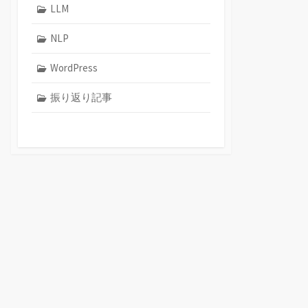
LLM
NLP
WordPress
振り返り記事