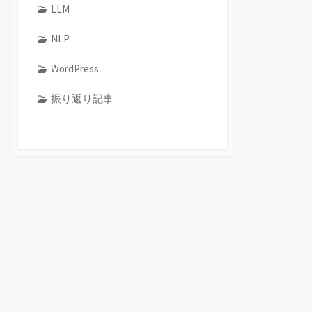
LLM
NLP
WordPress
振り返り記事